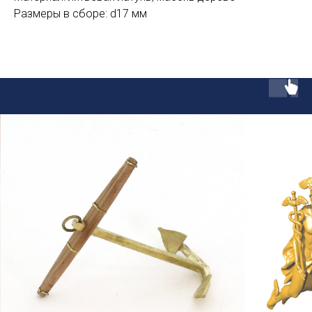
Размеры в сборе: d17 мм