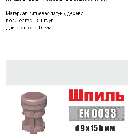
Материал: литьевая латунь, дерево.
Количество: 18 шт/уп
Длина ствола: 16 мм