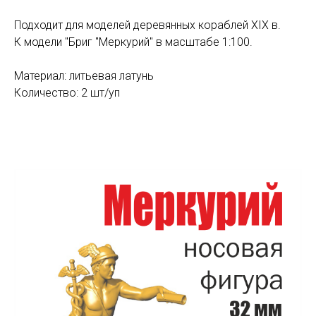
Подходит для моделей деревянных кораблей XIX в.
К модели "Бриг "Меркурий" в масштабе 1:100.
Материал: литьевая латунь
Количество: 2 шт/уп