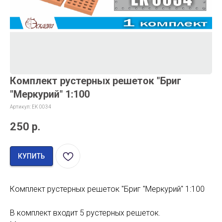
Комплект рустерных решеток "Бриг
"Меркурий" 1:100
Артикул:
EK 0034
250
р.
КУПИТЬ
Комплект рустерных решеток "Бриг "Меркурий" 1:100
В комплект входит 5 рустерных решеток.