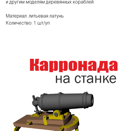
и другим моделям деревянных кораблей.
Материал: литьевая латунь
Количество: 1 шт/уп