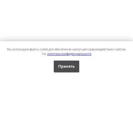
Мы используем файлы cookie для обеспечения наилучшего взаимодействия с сайтом.
См.
политика конфиденциальности
Принять