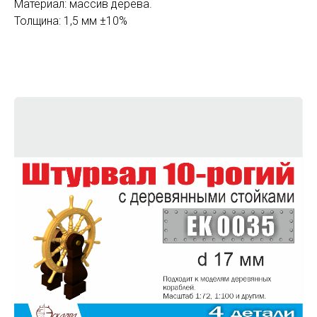
Материал: массив дерева.
Толщина: 1,5 мм ±10%