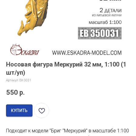
Носовая фигура Меркурий 32 мм, 1:100 (1
шт/уп)
Артикул:
EK 0031
550
р.
КУПИТЬ
Подходит к модели "Бриг "Меркурий" в масштабе 1:100