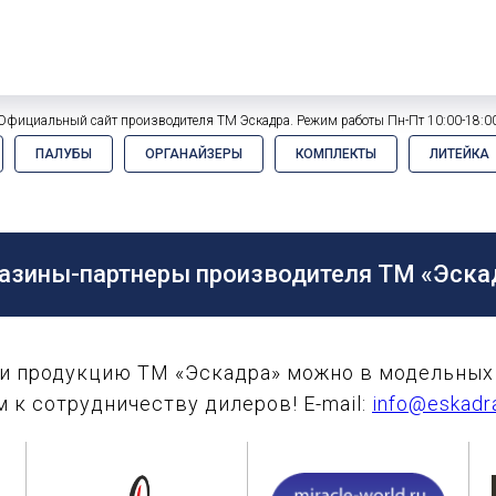
Официальный сайт производителя ТМ Эскадра. Режим работы Пн-Пт 10:00-18:0
ПАЛУБЫ
ОРГАНАЙЗЕРЫ
КОМПЛЕКТЫ
ЛИТЕЙКА
азины-партнеры производителя ТМ «Эска
и продукцию ТМ «Эскадра» можно в модельных 
 к сотрудничеству дилеров! E-mail:
info@eskadr