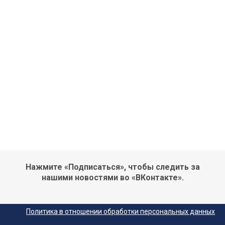
Нажмите «Подписаться», чтобы следить за
нашими новостями во «ВКонтакте».
Политика в отношении обработки персональных данных