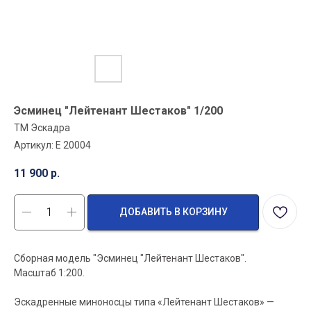
Эсминец "Лейтенант Шестаков" 1/200
ТМ Эскадра
Артикул:
E 20004
11 900
р.
ДОБАВИТЬ В КОРЗИНУ
Сборная модель "Эсминец "Лейтенант Шестаков".
Масштаб 1:200.
Эскадренные миноносцы типа «Лейтенант Шестаков» —