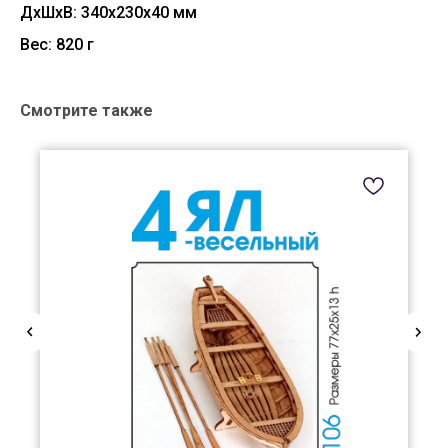
ДxШxВ: 340x230x40 мм
Вес: 820 г
Смотрите также