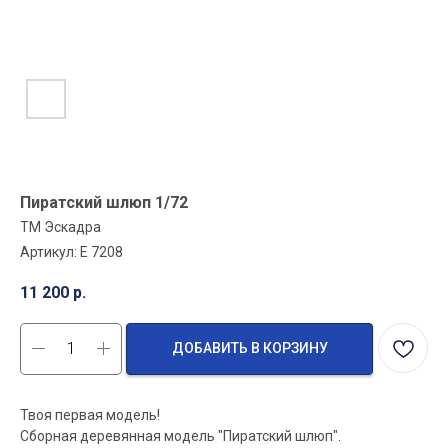
Пиратский шлюп 1/72
ТМ Эскадра
Артикул:
E 7208
11 200
р.
ДОБАВИТЬ В КОРЗИНУ
Твоя первая модель!
Сборная деревянная модель "Пиратский шлюп".