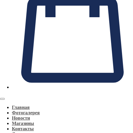
Главная
Фотогалерея
Новости
Магазины
Контакты