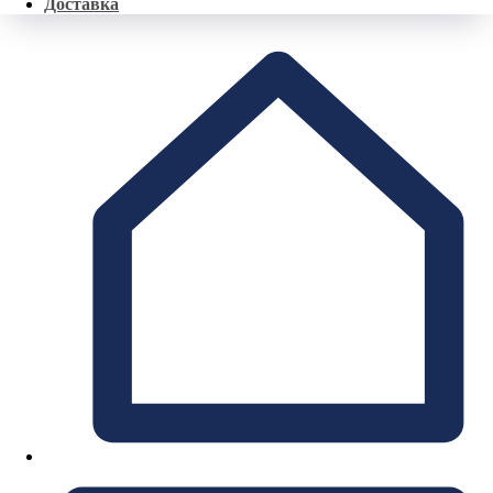
Доставка