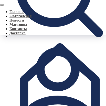
Главная
Фотогалерея
Новости
Магазины
Контакты
Доставка