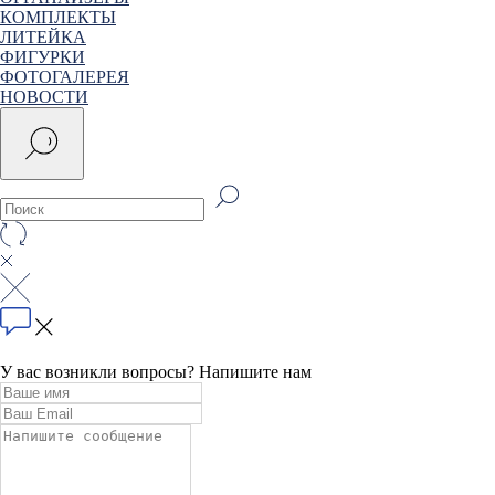
КОМПЛЕКТЫ
ЛИТЕЙКА
ФИГУРКИ
ФОТОГАЛЕРЕЯ
НОВОСТИ
У вас возникли вопросы? Напишите нам