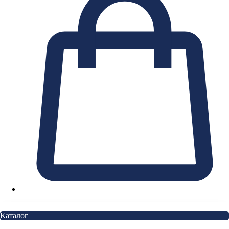
Каталог