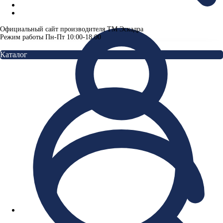
Официальный сайт производителя ТМ Эскадра
Режим работы Пн-Пт 10:00-18:00
Каталог