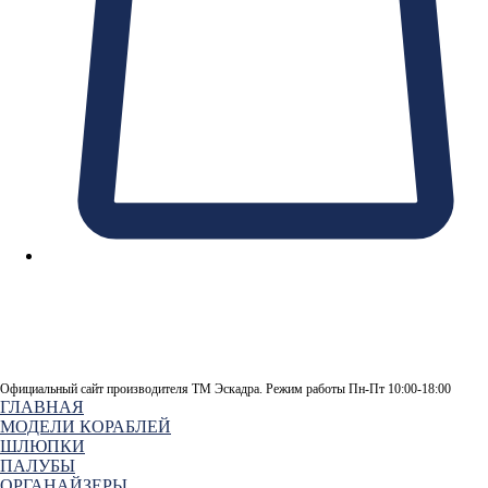
Официальный сайт производителя ТМ Эскадра. Режим работы Пн-Пт 10:00-18:00
ГЛАВНАЯ
МОДЕЛИ КОРАБЛЕЙ
ШЛЮПКИ
ПАЛУБЫ
ОРГАНАЙЗЕРЫ