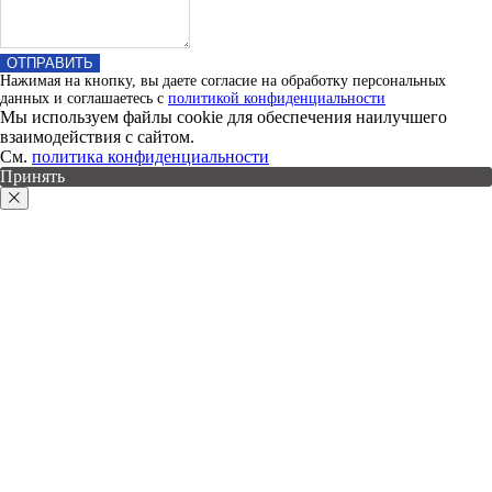
ОТПРАВИТЬ
Нажимая на кнопку, вы даете согласие на обработку персональных
данных и соглашаетесь c
политикой конфиденциальности
Мы используем файлы cookie для обеспечения наилучшего
взаимодействия с сайтом.
См.
политика конфиденциальности
Принять