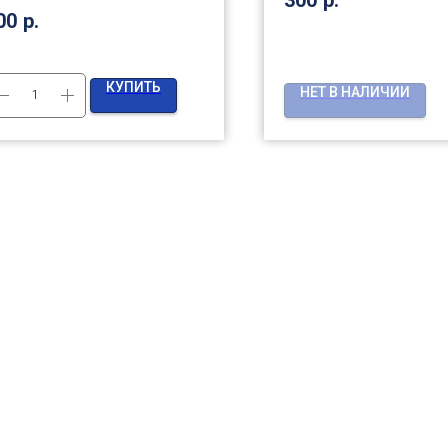
00
р.
КУПИТЬ
НЕТ В НАЛИЧИИ