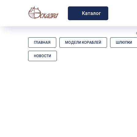
Каталог
ГЛАВНАЯ
МОДЕЛИ КОРАБЛЕЙ
ШЛЮПКИ
НОВОСТИ