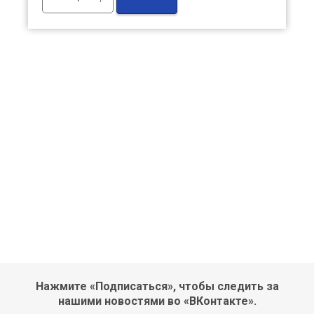
Нажмите «Подписаться», чтобы следить за
нашими новостями во «ВКонтакте».