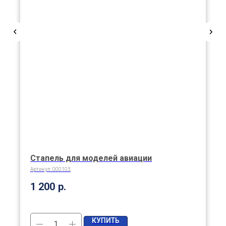
Стапель для моделей авиации
Артикул:
000103
1 200
р.
КУПИТЬ