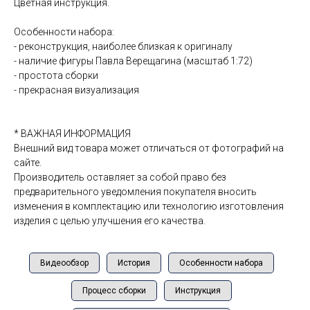
Цветная инструкция.
Особенности набора:
- реконструкция, наиболее близкая к оригиналу
- наличие фигуры Павла Верещагина (масштаб 1:72)
- простота сборки
- прекрасная визуализация
* ВАЖНАЯ ИНФОРМАЦИЯ
Внешний вид товара может отличаться от фотографий на
сайте.
Производитель оставляет за собой право без
предварительного уведомления покупателя вносить
изменения в комплектацию или технологию изготовления
изделия с целью улучшения его качества.
Видеообзор
История
Особенности набора
Процесс сборки
Инструкция