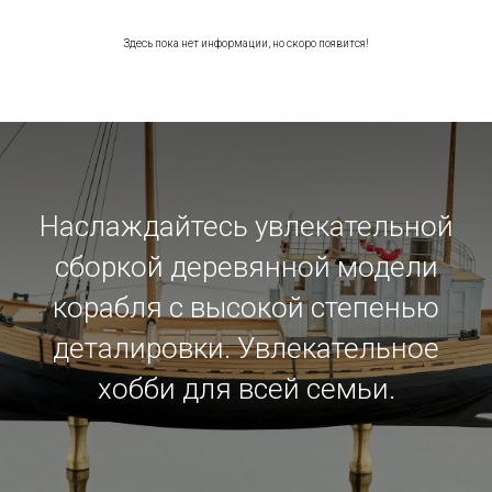
Здесь пока нет информации, но скоро появится!
Наслаждайтесь увлекательной
сборкой деревянной модели
корабля с высокой степенью
деталировки. Увлекательное
хобби для всей семьи.