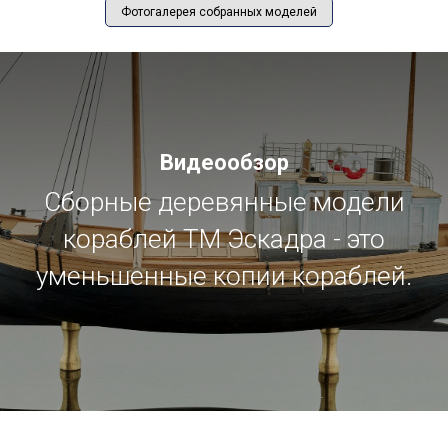
Фотогалерея собранных моделей
Видеообзор
Сборные деревянные модели
кораблей ТМ Эскадра - это
уменьшенные копии кораблей.