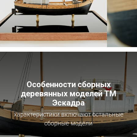
Особенности сборных
деревянных моделей ТМ
Эскадра
характеристики включают остальные
сборные модели