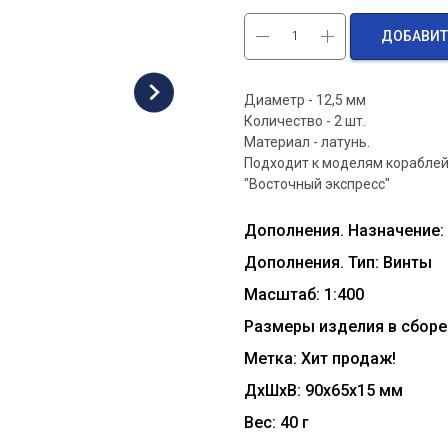
ДОБАВИТ
Диаметр - 12,5 мм
Количество - 2 шт.
Материал - латунь.
Подходит к моделям кораблей:
"Восточный экспресс"
Дополнения. Назначение:
Дополнения. Тип: Винты
Масштаб: 1:400
Размеры изделия в сборе 
Метка: Хит продаж!
ДxШxВ: 90x65x15 мм
Вес: 40 г