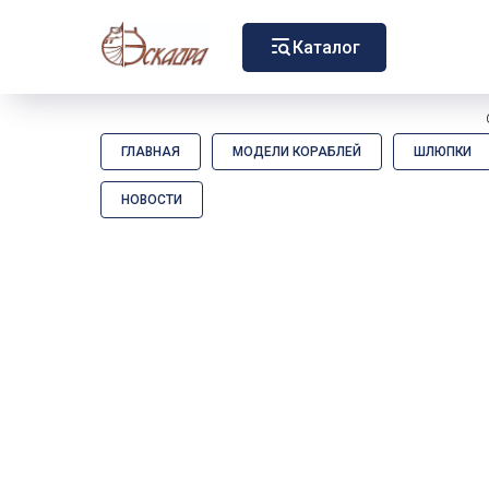
Каталог
ГЛАВНАЯ
МОДЕЛИ КОРАБЛЕЙ
ШЛЮПКИ
НОВОСТИ