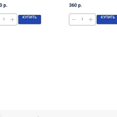
0
р.
360
р.
КУПИТЬ
КУПИТЬ