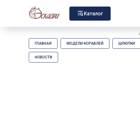
Каталог
ГЛАВНАЯ
МОДЕЛИ КОРАБЛЕЙ
ШЛЮПКИ
НОВОСТИ