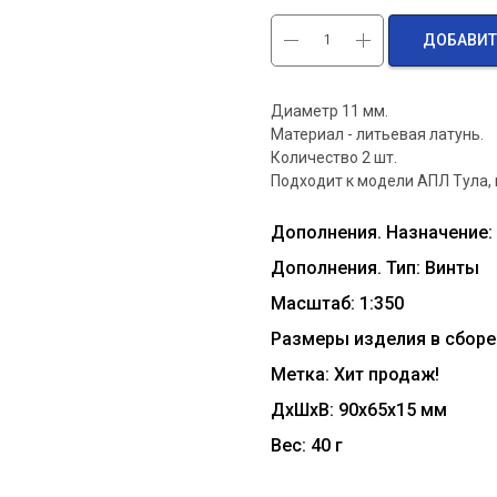
ДОБАВИТ
Диаметр 11 мм.
Материал - литьевая латунь.
Количество 2 шт.
Подходит к модели АПЛ Тула, 
Дополнения. Назначение:
Дополнения. Тип: Винты
Масштаб: 1:350
Размеры изделия в сборе 
Метка: Хит продаж!
ДxШxВ: 90x65x15 мм
Вес: 40 г