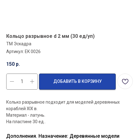
Кольцо разрывное d 2 мм (30 ед/уп)
ТМ Эскадра
Артикул:
EK 0026
150
р.
ДОБАВИТЬ В КОРЗИНУ
Колько разрывное подходит для моделей деревянных
кораблей XIX в.
Материал - латунь.
На пластине 30 ед..
Дополнения. Назначение: Деревянные модели