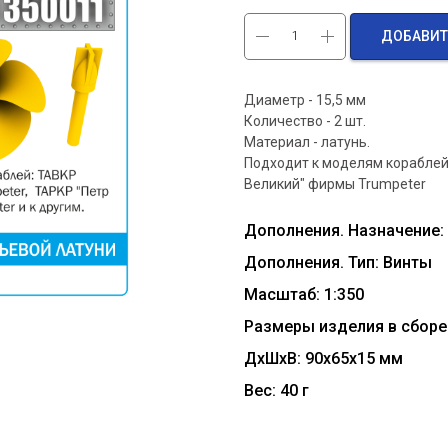
ДОБАВИТ
Диаметр - 15,5 мм
Количество - 2 шт.
Материал - латунь.
Подходит к моделям кораблей
Великий" фирмы Trumpeter
Дополнения. Назначение:
Дополнения. Тип: Винты
Масштаб: 1:350
Размеры изделия в сборе 
ДxШxВ: 90x65x15 мм
Вес: 40 г