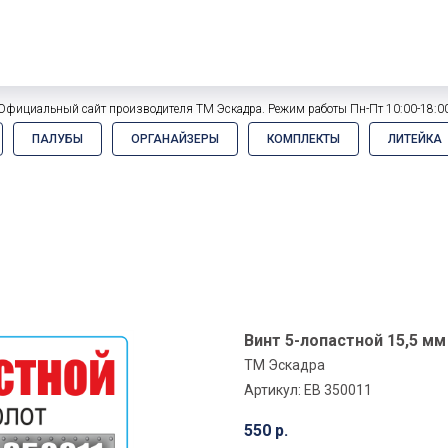
Официальный сайт производителя ТМ Эскадра. Режим работы Пн-Пт 10:00-18:0
ПАЛУБЫ
ОРГАНАЙЗЕРЫ
КОМПЛЕКТЫ
ЛИТЕЙКА
Винт 5-лопастной 15,5 мм
ТМ Эскадра
Артикул:
EB 350011
550
р.