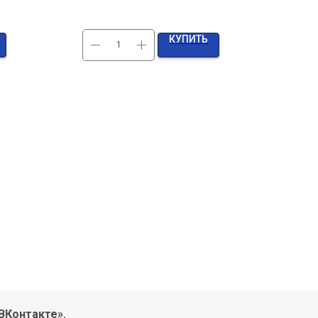
КУПИТЬ
ВКонтакте».