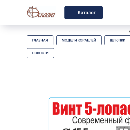
Каталог
ГЛАВНАЯ
МОДЕЛИ КОРАБЛЕЙ
ШЛЮПКИ
НОВОСТИ