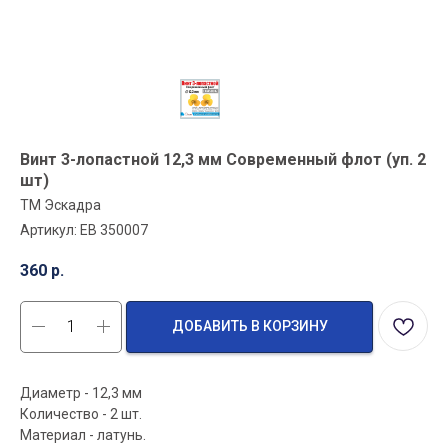
Винт 3-лопастной 12,3 мм Современный флот (уп. 2
шт)
ТМ Эскадра
Артикул:
EB 350007
360
р.
ДОБАВИТЬ В КОРЗИНУ
Диаметр - 12,3 мм
Количество - 2 шт.
Материал - латунь.