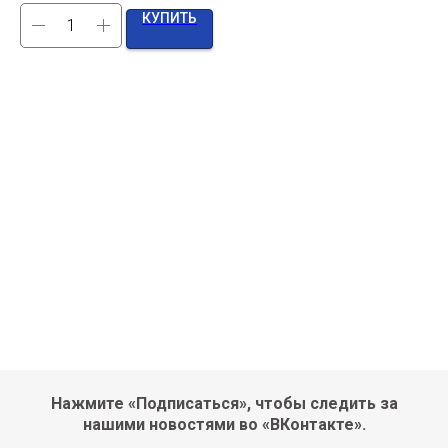
КУПИТЬ
Нажмите «Подписаться», чтобы следить за
нашими новостями во «ВКонтакте».