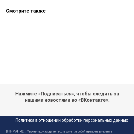
Смотрите также
Нажмите «Подписаться», чтобы следить за
нашими новостями во «ВКонтакте».
Политика в отношении обработки персональных данных
ВНИМАНИЕ!!! Фирма-производитель оставляет за собой право на внесение