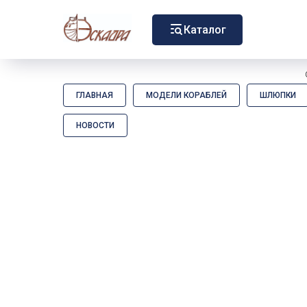
Каталог
ГЛАВНАЯ
МОДЕЛИ КОРАБЛЕЙ
ШЛЮПКИ
НОВОСТИ