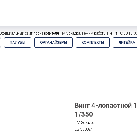
Официальный сайт производителя ТМ Эскадра. Режим работы Пн-Пт 10:00-18:0
ПАЛУБЫ
ОРГАНАЙЗЕРЫ
КОМПЛЕКТЫ
ЛИТЕЙКА
Винт 4-лопастной 1
1/350
ТМ Эскадра
EB 350024