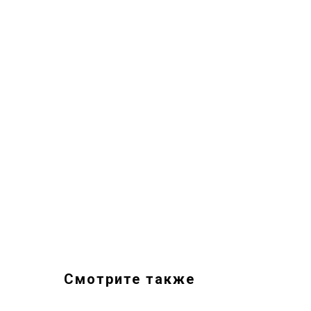
Смотрите также