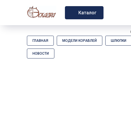
Каталог
ГЛАВНАЯ
МОДЕЛИ КОРАБЛЕЙ
ШЛЮПКИ
НОВОСТИ