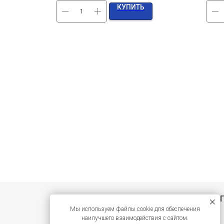
КУПИТЬ
Нажмите «П
Мы используем файлы cookie для обеспечения
наилучшего взаимодействия с сайтом.