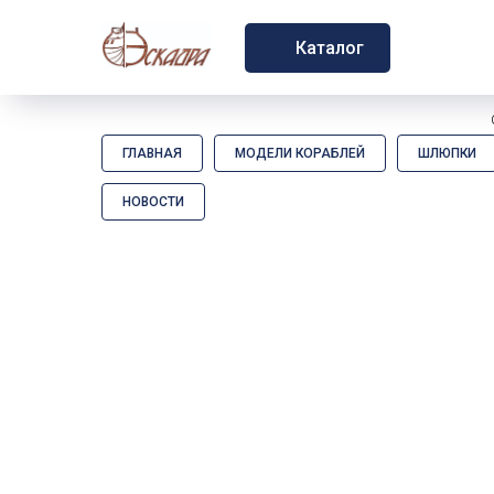
Каталог
ГЛАВНАЯ
МОДЕЛИ КОРАБЛЕЙ
ШЛЮПКИ
НОВОСТИ