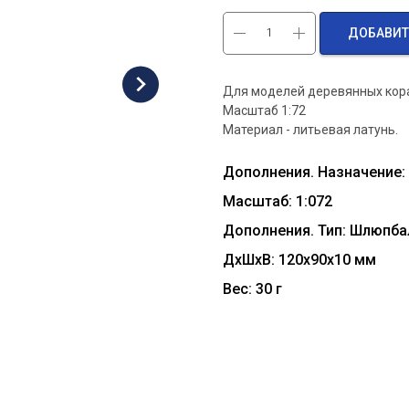
ДОБАВИТ
Для моделей деревянных кора
Масштаб 1:72
Материал - литьевая латунь.
Дополнения. Назначение:
Масштаб: 1:072
Дополнения. Тип: Шлюпба
ДxШxВ: 120x90x10 мм
Вес: 30 г