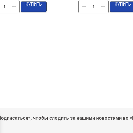
КУПИТЬ
КУПИТЬ
одписаться», чтобы следить за нашими новостями во «