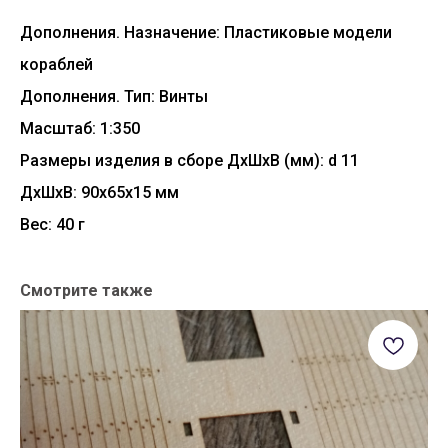
Дополнения. Назначение: Пластиковые модели
кораблей
Дополнения. Тип: Винты
Масштаб: 1:350
Размеры изделия в сборе ДхШхВ (мм): d 11
ДxШxВ: 90x65x15 мм
Вес: 40 г
Смотрите также