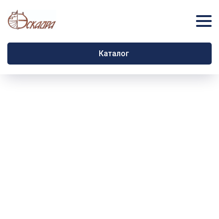
Каталог
Официальный сайт производителя ТМ Эскадра. Режим работы Пн-Пт
10:00-18:00