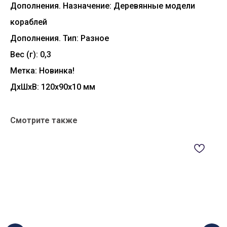
Дополнения. Назначение: Деревянные модели
кораблей
Дополнения. Тип: Разное
Вес (г): 0,3
Метка: Новинка!
ДxШxВ: 120x90x10 мм
Смотрите также