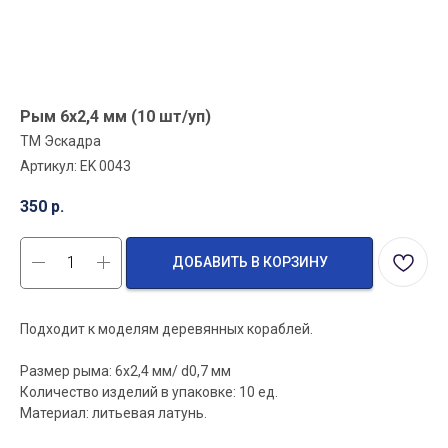
Рым 6x2,4 мм (10 шт/уп)
ТМ Эскадра
Артикул:
EK 0043
350
р.
ДОБАВИТЬ В КОРЗИНУ
Подходит к моделям деревянных кораблей.
Размер рыма: 6х2,4 мм/ d0,7 мм
Количество изделий в упаковке: 10 ед.
Материал: литьевая латунь.