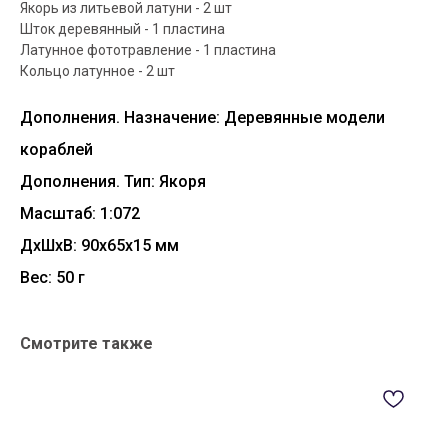
Якорь из литьевой латуни - 2 шт
Шток деревянный - 1 пластина
Латунное фототравление - 1 пластина
Кольцо латунное - 2 шт
Дополнения. Назначение: Деревянные модели
кораблей
Дополнения. Тип: Якоря
Масштаб: 1:072
ДxШxВ: 90x65x15 мм
Вес: 50 г
Смотрите также