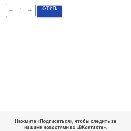
КУПИТЬ
Нажмите «Подписаться», чтобы следить за
нашими новостями во «ВКонтакте».