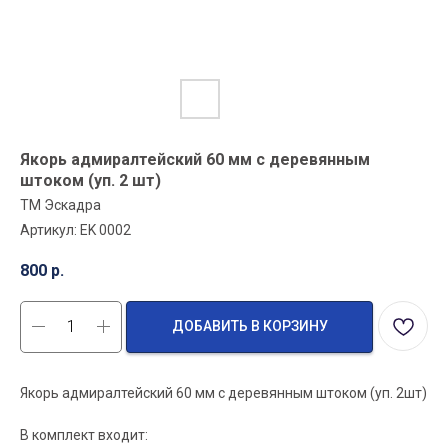
Якорь адмиралтейский 60 мм с деревянным
штоком (уп. 2 шт)
ТМ Эскадра
Артикул:
EK 0002
800
р.
ДОБАВИТЬ В КОРЗИНУ
Якорь адмиралтейский 60 мм с деревянным штоком (уп. 2шт)
В комплект входит: