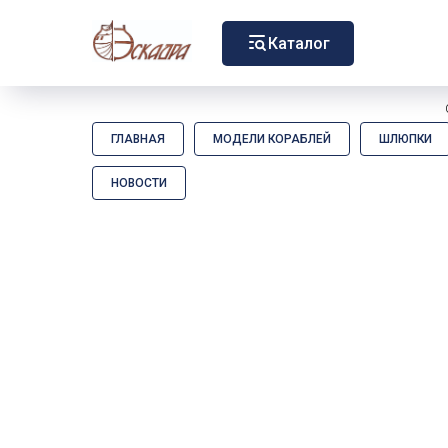
Каталог
ГЛАВНАЯ
МОДЕЛИ КОРАБЛЕЙ
ШЛЮПКИ
НОВОСТИ