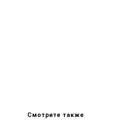
Смотрите также