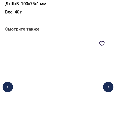
ДxШxВ: 100x75x1 мм
Вес: 40 г
Смотрите также