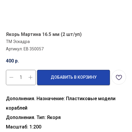
Якорь Мартина 16.5 мм (2 шт/уп)
ТМ Эскадра
Артикул:
EB 350057
400
р.
ДОБАВИТЬ В КОРЗИНУ
Дополнения. Назначение: Пластиковые модели
кораблей
Дополнения. Тип: Якоря
Масштаб: 1:200