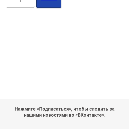
Нажмите «Подписаться», чтобы следить за
нашими новостями во «ВКонтакте».