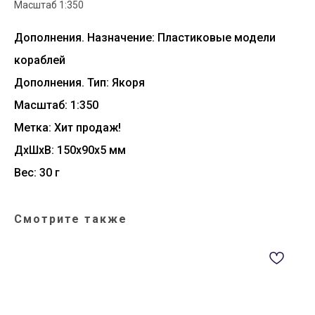
Масштаб 1:350
Дополнения. Назначение: Пластиковые модели
кораблей
Дополнения. Тип: Якоря
Масштаб: 1:350
Метка: Хит продаж!
ДxШxВ: 150x90x5 мм
Вес: 30 г
Смотрите также