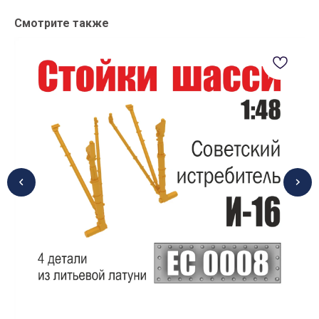
Смотрите также