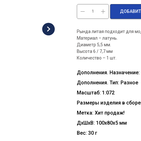
ДОБАВИТ
Рында литая подходит для мо
Материал – латунь.
Диаметр 5,5 мм.
Высота 6 / 7,7 мм
Количество – 1 шт.
Дополнения. Назначение:
Дополнения. Тип: Разное
Масштаб: 1:072
Размеры изделия в сборе 
Метка: Хит продаж!
ДxШxВ: 100x80x5 мм
Вес: 30 г