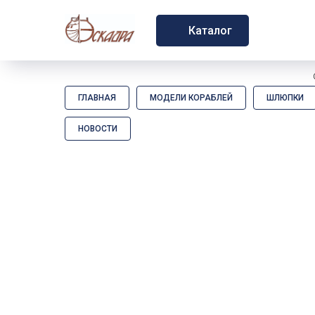
Каталог
ГЛАВНАЯ
МОДЕЛИ КОРАБЛЕЙ
ШЛЮПКИ
НОВОСТИ