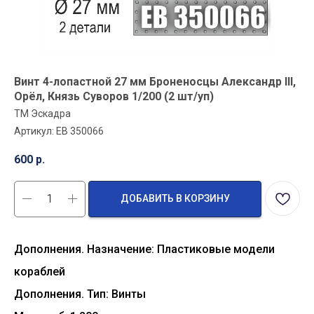
Винт 4-лопастной 27 мм Броненосцы Александр III,
Орёл, Князь Суворов 1/200 (2 шт/уп)
ТМ Эскадра
Артикул:
EB 350066
600
р.
ДОБАВИТЬ В КОРЗИНУ
Дополнения. Назначение: Пластиковые модели
кораблей
Дополнения. Тип: Винты