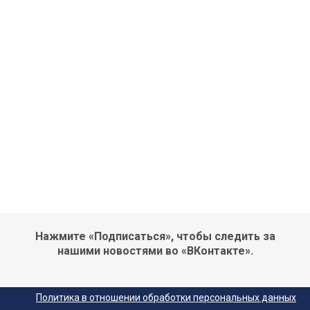
Нажмите «Подписаться», чтобы следить за
нашими новостями во «ВКонтакте».
Политика в отношении обработки персональных данных