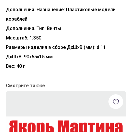
Дополнения. Назначение: Пластиковые модели
кораблей
Дополнения. Тип: Винты
Масштаб: 1:350
Размеры изделия в сборе ДхШхВ (мм): d 11
ДxШxВ: 90x65x15 мм
Вес: 40 г
Смотрите также