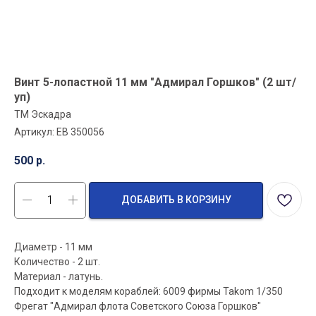
Винт 5-лопастной 11 мм "Адмирал Горшков" (2 шт/
уп)
ТМ Эскадра
Артикул:
EB 350056
500
р.
ДОБАВИТЬ В КОРЗИНУ
Диаметр - 11 мм
Количество - 2 шт.
Материал - латунь.
Подходит к моделям кораблей: 6009 фирмы Takom 1/350
Фрегат "Адмирал флота Советского Союза Горшков"