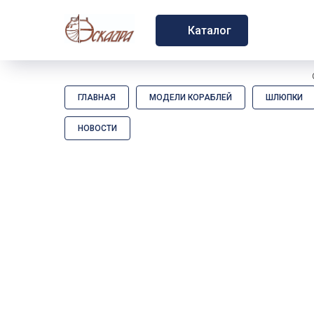
Каталог
ГЛАВНАЯ
МОДЕЛИ КОРАБЛЕЙ
ШЛЮПКИ
НОВОСТИ