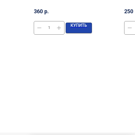
360
р.
250
КУПИТЬ