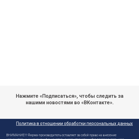
Нажмите «Подписаться», чтобы следить за
нашими новостями во «ВКонтакте».
Политика в отношении обработки персональных данных
ВНИМАНИЕ!!! Фирма-производитель оставляет за собой право на внесение