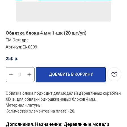
Обвязка блока 4 мм 1-шк (20 шт/уп)
ТМ Эскадра
Артикул:
EK 0009
250
р.
ДОБАВИТЬ В КОРЗИНУ
Обвязка блока подходит для моделей деревянных кораблей
XIX в. для обвязки одношкивневых блоков 4 мм.
Материал - латунь.
Количество элементов на плате - 20.
Дополнения. Назначение: Деревянные модели