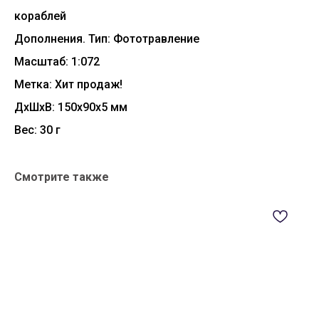
кораблей
Дополнения. Тип: Фототравление
Масштаб: 1:072
Метка: Хит продаж!
ДxШxВ: 150x90x5 мм
Вес: 30 г
Смотрите также