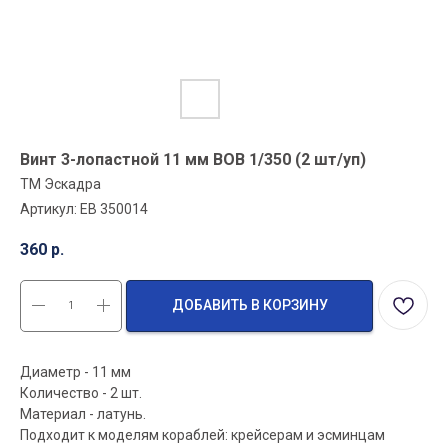
Винт 3-лопастной 11 мм ВОВ 1/350 (2 шт/уп)
ТМ Эскадра
Артикул:
EB 350014
360
р.
ДОБАВИТЬ В КОРЗИНУ
Диаметр - 11 мм
Количество - 2 шт.
Материал - латунь.
Подходит к моделям кораблей: крейсерам и эсминцам