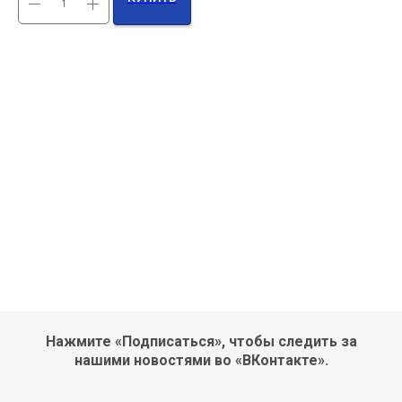
Нажмите «Подписаться», чтобы следить за
нашими новостями во «ВКонтакте».