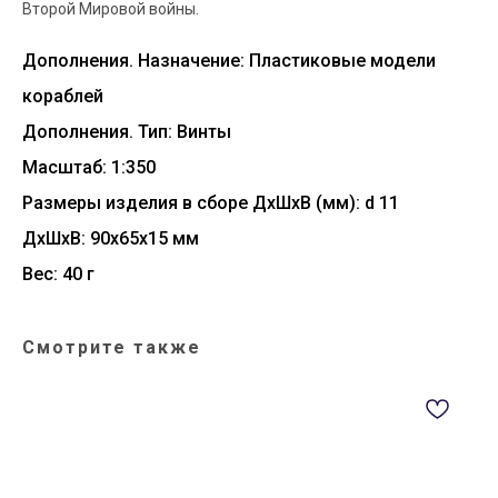
Второй Мировой войны.
Дополнения. Назначение: Пластиковые модели
кораблей
Дополнения. Тип: Винты
Масштаб: 1:350
Размеры изделия в сборе ДхШхВ (мм): d 11
ДxШxВ: 90x65x15 мм
Вес: 40 г
Смотрите также