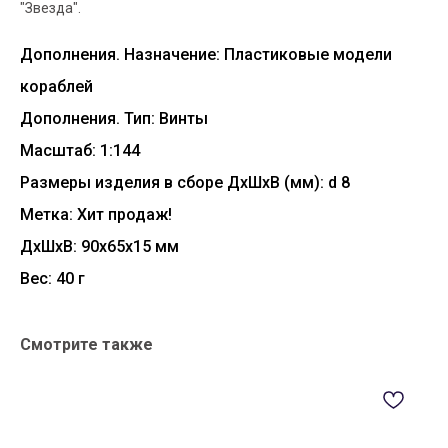
"Звезда".
Дополнения. Назначение: Пластиковые модели
кораблей
Дополнения. Тип: Винты
Масштаб: 1:144
Размеры изделия в сборе ДхШхВ (мм): d 8
Метка: Хит продаж!
ДxШxВ: 90x65x15 мм
Вес: 40 г
Смотрите также