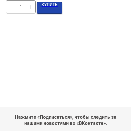
КУПИТЬ
Нажмите «Подписаться», чтобы следить за
нашими новостями во «ВКонтакте».