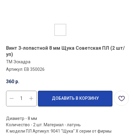
Винт 3-лопастной 8 мм Щука Советская ПЛ (2 шт/
уп)
ТМ Эскадра
Артикул:
EB 350026
360
р.
ДОБАВИТЬ В КОРЗИНУ
Диаметр - 8 мм
Количество - 2 шт. Материал - латунь
К модели ПЛ Артикул: 9041 "Щука" X серии от фирмы