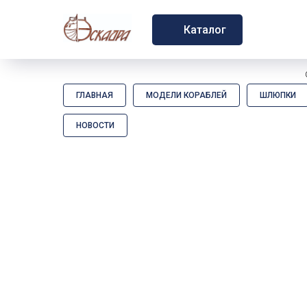
Каталог
ГЛАВНАЯ
МОДЕЛИ КОРАБЛЕЙ
ШЛЮПКИ
НОВОСТИ