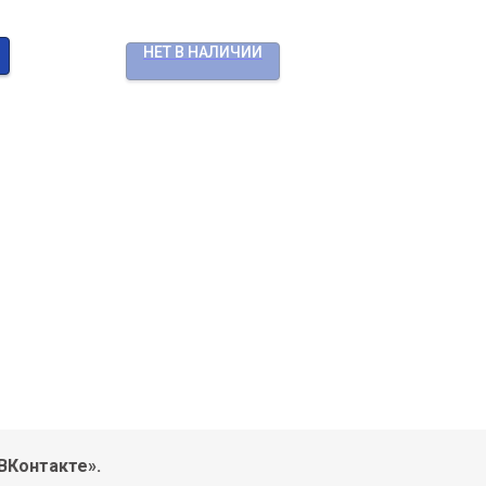
НЕТ В НАЛИЧИИ
ВКонтакте».