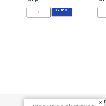
КУПИТЬ
Нажмите «П
Мы используем файлы cookie для обеспечения