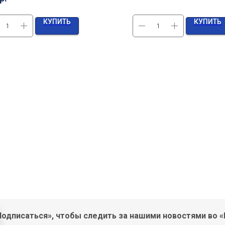
КУПИТЬ
КУПИТЬ
одписаться», чтобы следить за нашими новостями во «