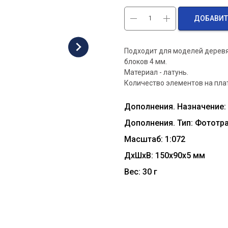
ДОБАВИТ
Подходит для моделей деревя
блоков 4 мм.
Материал - латунь.
Количество элементов на плате
Дополнения. Назначение:
Дополнения. Тип: Фототр
Масштаб: 1:072
ДxШxВ: 150x90x5 мм
Вес: 30 г