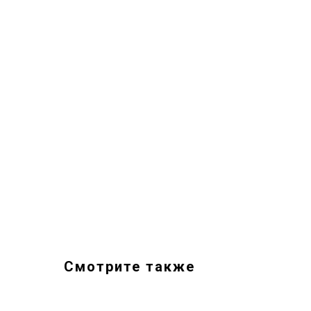
Смотрите также