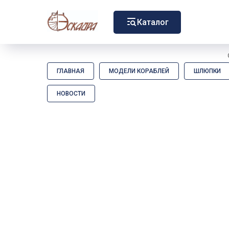
Каталог
ГЛАВНАЯ
МОДЕЛИ КОРАБЛЕЙ
ШЛЮПКИ
НОВОСТИ