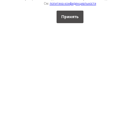
См.
политика конфиденциальности
Принять