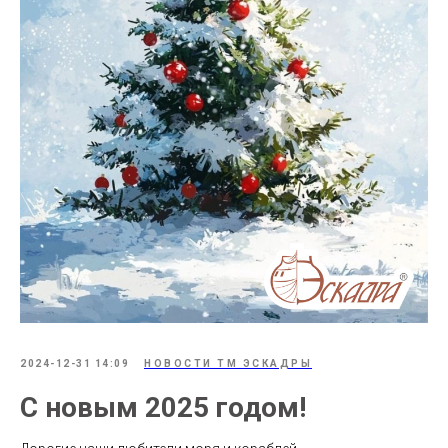
2024-12-31 14:09
НОВОСТИ ТМ ЭСКАДРЫ
С новым 2025 годом!