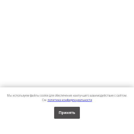
Мы используем файлы cookie для обеспечения наилучшего взаимодействия с сайтом.
См.
политика конфиденциальности
Принять