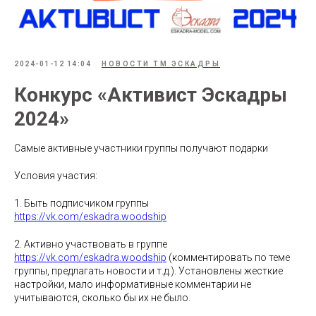
2024-01-12 14:04
НОВОСТИ ТМ ЭСКАДРЫ
Конкурс «Активист Эскадры
2024»
Самые активные участники группы получают подарки
Условия участия:
1. Быть подписчиком группы
https://vk.com/eskadra.woodship
2. Активно участвовать в группе
https://vk.com/eskadra.woodship
(комментировать по теме
группы, предлагать новости и т.д.). Установлены жесткие
настройки, мало информативные комментарии не
учитываются, сколько бы их не было.