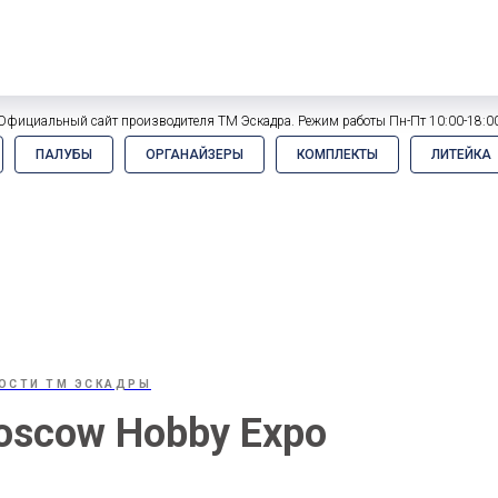
Официальный сайт производителя ТМ Эскадра. Режим работы Пн-Пт 10:00-18:0
ПАЛУБЫ
ОРГАНАЙЗЕРЫ
КОМПЛЕКТЫ
ЛИТЕЙКА
ОСТИ ТМ ЭСКАДРЫ
oscow Hobby Expo