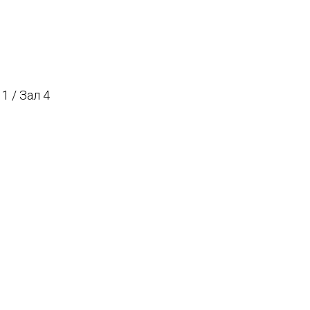
1 / Зал 4