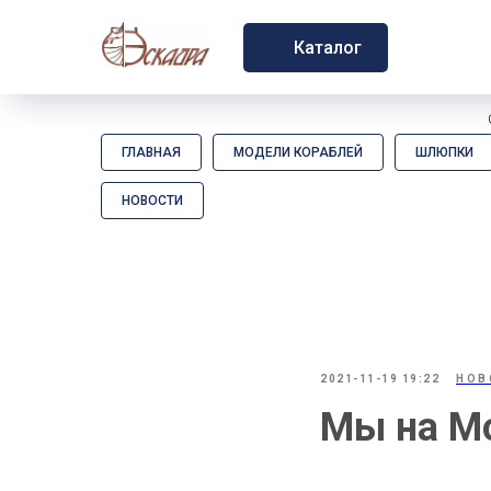
Каталог
ГЛАВНАЯ
МОДЕЛИ КОРАБЛЕЙ
ШЛЮПКИ
НОВОСТИ
2021-11-19 19:22
НОВ
Мы на M