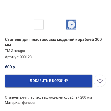
Стапель для пластиковых моделей кораблей 200
мм
ТМ Эскадра
Артикул:
000123
600
р.
ДОБАВИТЬ В КОРЗИНУ
Стапель для пластиковых моделей кораблей 200 мм
Материал фанера.