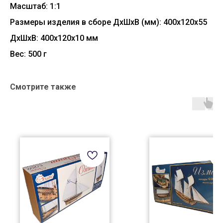
Масштаб: 1:1
Размеры изделия в сборе ДхШхВ (мм): 400x120x55
ДxШxВ: 400x120x10 мм
Вес: 500 г
Смотрите также