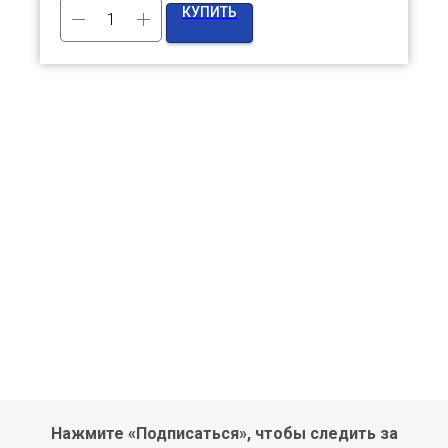
КУПИТЬ
Нажмите «Подписаться», чтобы следить за