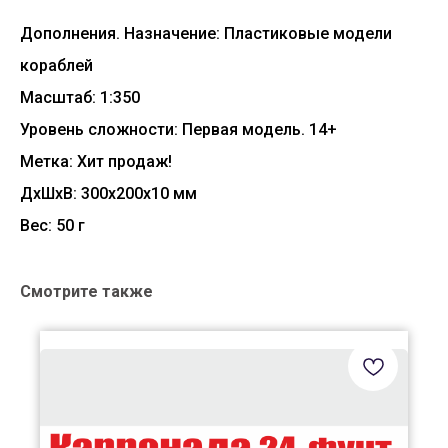
Дополнения. Назначение: Пластиковые модели
кораблей
Масштаб: 1:350
Уровень сложности: Первая модель. 14+
Метка: Хит продаж!
ДxШxВ: 300x200x10 мм
Вес: 50 г
Смотрите также