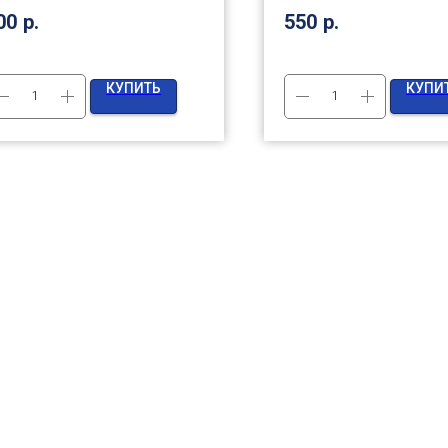
00
р.
550
р.
КУПИТЬ
КУПИ