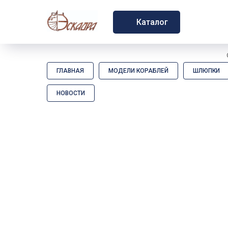
Каталог
ГЛАВНАЯ
МОДЕЛИ КОРАБЛЕЙ
ШЛЮПКИ
НОВОСТИ