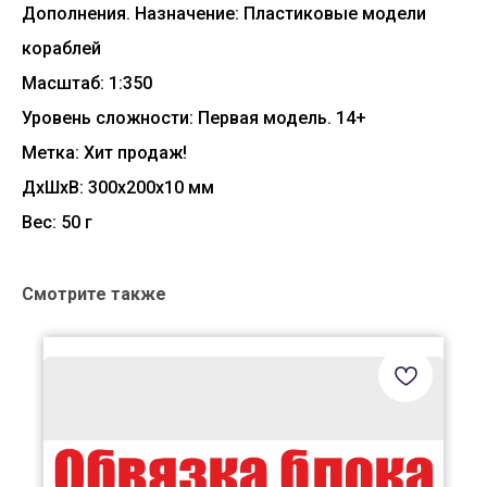
Дополнения. Назначение: Пластиковые модели
кораблей
Масштаб: 1:350
Уровень сложности: Первая модель. 14+
Метка: Хит продаж!
ДxШxВ: 300x200x10 мм
Вес: 50 г
Смотрите также