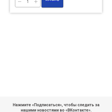
Нажмите «Подписаться», чтобы следить за
нашими новостями во «ВКонтакте».