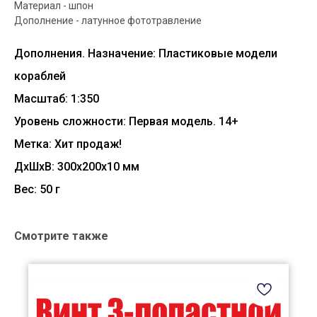
Материал - шпон
Дополнение - латунное фототравление
Дополнения. Назначение: Пластиковые модели
кораблей
Масштаб: 1:350
Уровень сложности: Первая модель. 14+
Метка: Хит продаж!
ДxШxВ: 300x200x10 мм
Вес: 50 г
Смотрите также