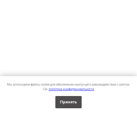
Мы используем файлы cookie для обеспечения наилучшего взаимодействия с сайтом.
См.
политика конфиденциальности
Принять