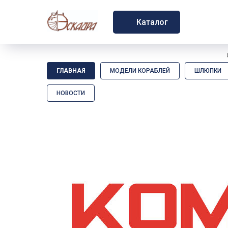
Каталог
ГЛАВНАЯ
МОДЕЛИ КОРАБЛЕЙ
ШЛЮПКИ
НОВОСТИ