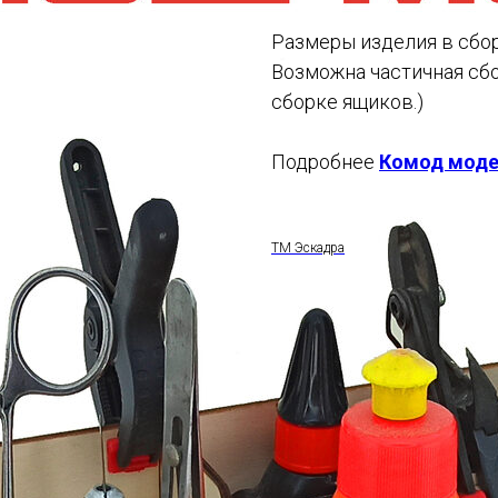
Размеры изделия в сбор
Возможна частичная сбо
сборке ящиков.)
Подробнее
Комод модел
ТМ Эскадра