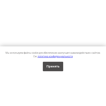
Мы используем файлы cookie для обеспечения наилучшего взаимодействия с сайтом.
См.
политика конфиденциальности
Принять