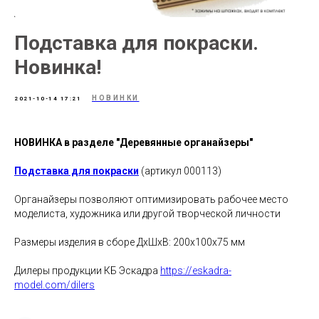
Подставка для покраски.
Новинка!
НОВИНКИ
2021-10-14 17:21
НОВИНКА в разделе "Деревянные органайзеры"
Подставка для покраски
(артикул 000113)
Органайзеры позволяют оптимизировать рабочее место
моделиста, художника или другой творческой личности
Размеры изделия в сборе ДхШхВ: 200х100х75 мм
Дилеры продукции КБ Эскадра
https://eskadra-
model.com/dilers