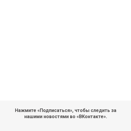
Нажмите «Подписаться», чтобы следить за
нашими новостями во «ВКонтакте».