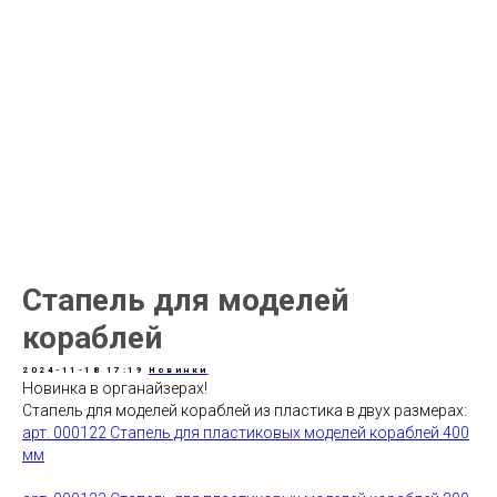
Стапель для моделей
кораблей
2024-11-18 17:19
Новинки
Новинка в органайзерах!
Стапель для моделей кораблей из пластика в двух размерах:
арт. 000122 Стапель для пластиковых моделей кораблей 400
мм