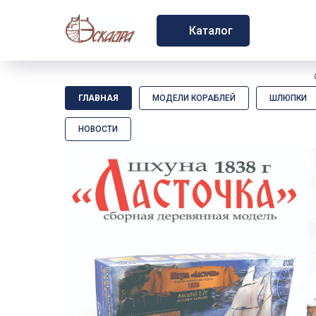
Каталог
ГЛАВНАЯ
МОДЕЛИ КОРАБЛЕЙ
ШЛЮПКИ
НОВОСТИ