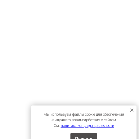
Мы используем файлы cookie для обеспечения
наилучшего взаимодействия с сайтом.
См.
политика конфиденциальности
Принять