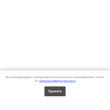
Мы используем файлы cookie для обеспечения наилучшего взаимодействия с сайтом.
См.
политика конфиденциальности
Принять