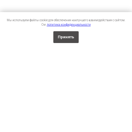
Мы используем файлы cookie для обеспечения наилучшего взаимодействия с сайтом.
См.
политика конфиденциальности
Принять