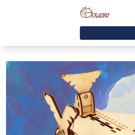
Официальный сайт производителя ТМ Эскадра. Режим работы Пн-Пт
10:00-18:00