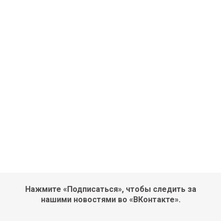
Нажмите «Подписаться», чтобы следить за
нашими новостями во «ВКонтакте».