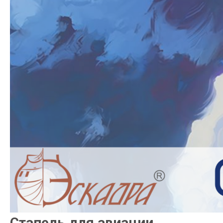
Стапель для авиации