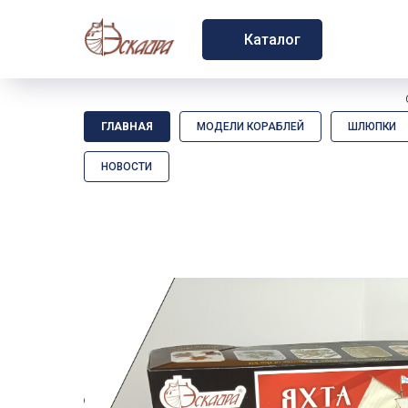
Каталог
ГЛАВНАЯ
МОДЕЛИ КОРАБЛЕЙ
ШЛЮПКИ
НОВОСТИ