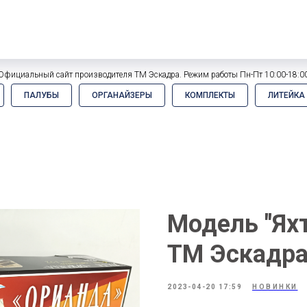
Официальный сайт производителя ТМ Эскадра. Режим работы Пн-Пт 10:00-18:0
ПАЛУБЫ
ОРГАНАЙЗЕРЫ
КОМПЛЕКТЫ
ЛИТЕЙКА
Модель "Яхт
ТМ Эскадр
2023-04-20 17:59
НОВИНКИ