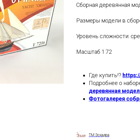
Сборная деревянная мод
Размеры модели в сбор
Уровень сложности: сре
Масштаб 1:72
Где купить!?
https:
Подробнее о набор
деревянная модель
Фотогалерея собр
ТМ Эскадра